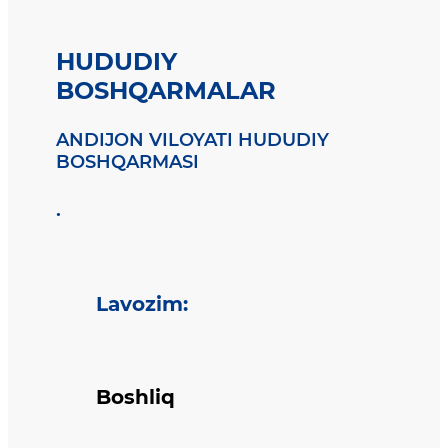
HUDUDIY
BOSHQARMALAR
ANDIJON VILOYATI HUDUDIY
BOSHQARMASI
.
Lavozim
:
Boshliq