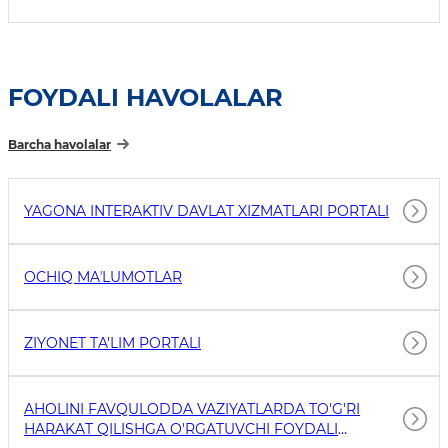
FOYDALI HAVOLALAR
Barcha havolalar
YAGONA INTERAKTIV DAVLAT XIZMATLARI PORTALI
OCHIQ MAʼLUMOTLAR
ZIYONET TA'LIM PORTALI
AHOLINI FAVQULODDA VAZIYATLARDA TO'G'RI
HARAKAT QILISHGA O'RGATUVCHI FOYDALI