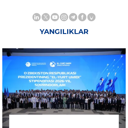
YANGILIKLAR