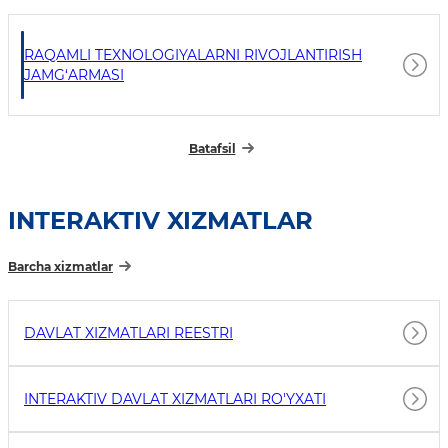
RAQAMLI TEXNOLOGIYALARNI RIVOJLANTIRISH
JAMG‘ARMASI
Batafsil
INTERAKTIV XIZMATLAR
Barcha xizmatlar
DAVLAT XIZMATLARI REESTRI
INTERAKTIV DAVLAT XIZMATLARI RO'YXATI