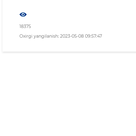
18375
Oxirgi yangilanish: 2023-05-08 09:57:47