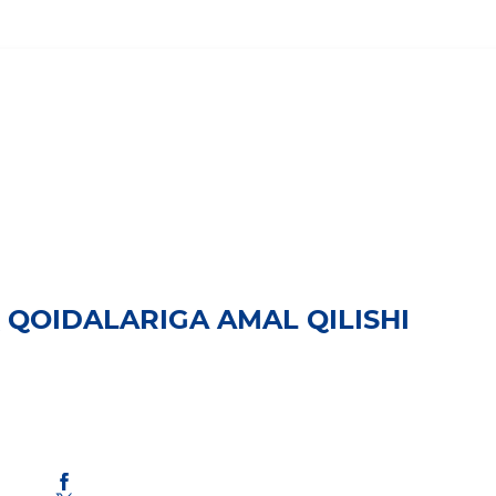
QOIDALARIGA AMAL QILISHI