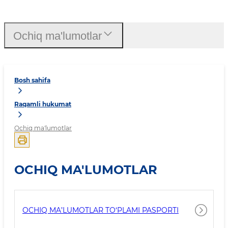
Ochiq ma'lumotlar
Bosh sahifa
Raqamli hukumat
Ochiq ma'lumotlar
OCHIQ MA'LUMOTLAR
OCHIQ MA’LUMOTLAR TO‘PLAMI PASPORTI