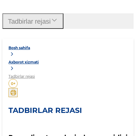
Tadbirlar rejasi
Bosh sahifa
Axborot xizmati
Tadbirlar rejasi
0
+
TADBIRLAR REJASI