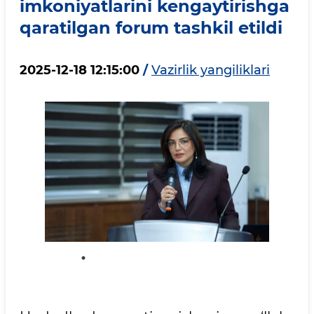
imkoniyatlarini kengaytirishga
qaratilgan forum tashkil etildi
2025-12-18 12:15:00
/
Vazirlik yangiliklari