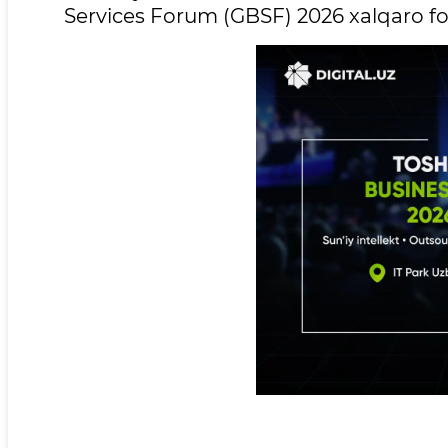
Services Forum (GBSF) 2026 xalqaro for