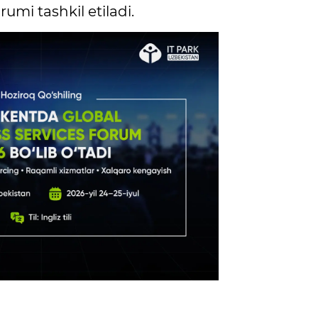
umi tashkil etiladi.