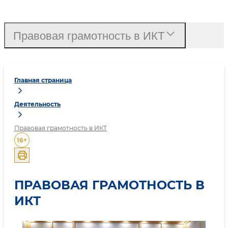
Правовая грамотность в ИКТ
Главная страница
Деятельность
Правовая грамотность в ИКТ
16
+
ПРАВОВАЯ ГРАМОТНОСТЬ В
ИКТ