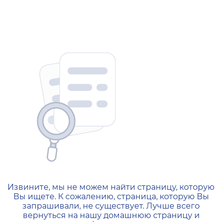
Извините, мы не можем найти страницу, которую
Вы ищете. К сожалению, страница, которую Вы
запрашивали, не существует. Лучше всего
вернуться на нашу домашнюю страницу и