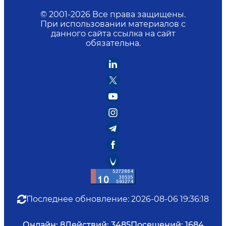
© 2001-
2026
Все права защищены.
При использовании материалов с
данного сайта ссылка на сайт
обязательна.
Последнее обновление
:
2026-08-06 19:36:18
Онлайн:
8
Действий:
3485
Посещений:
1684