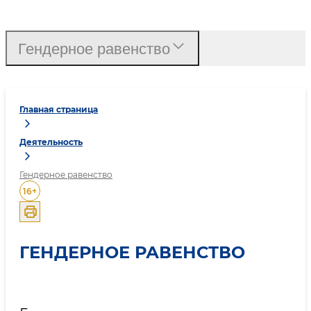
Гендерное равенство
Главная страница
Деятельность
Гендерное равенство
16
+
ГЕНДЕРНОЕ РАВЕНСТВО