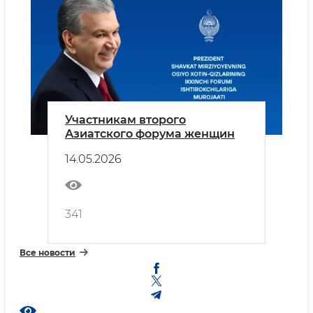
Участникам второго
Азиатского форума женщин
14.05.2026
341
Все новости