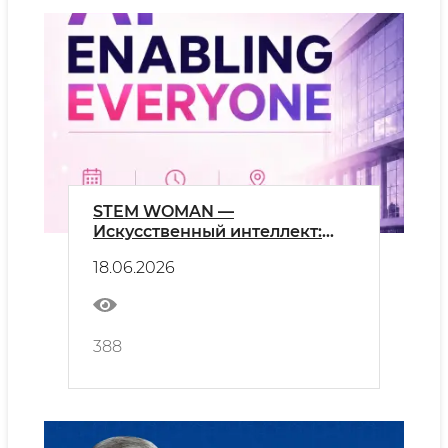
STEM WOMAN —
Искусственный интеллект:
возможности для каждого
18.06.2026
388