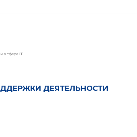
 в сфере IТ
ОДДЕРЖКИ ДЕЯТЕЛЬНОСТИ