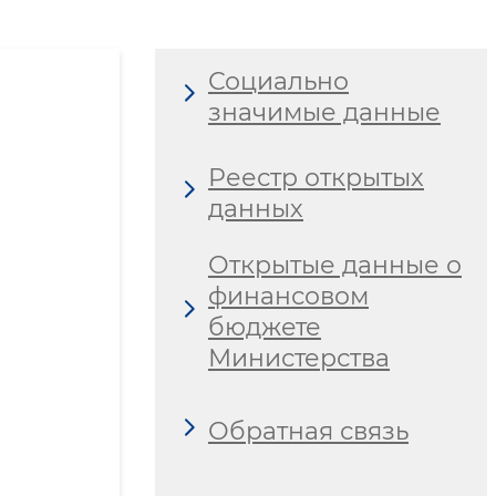
Социально
значимые данные
Реестр открытых
данных
Открытые данные о
финансовом
бюджете
Министерства
Обратная связь