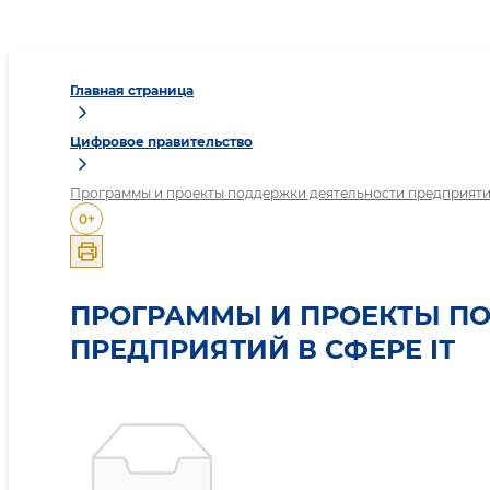
Главная страница
Цифровое правительство
Программы и проекты поддержки деятельности предприятий
0
+
ПРОГРАММЫ И ПРОЕКТЫ П
ПРЕДПРИЯТИЙ В СФЕРЕ IТ