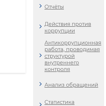
Отчёты
Действия против
коррупции
Антикоррупционная
работа, проводимая
структурой
внутреннего
контроля
Анализ обращений
Статистика