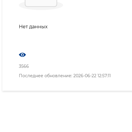
Нет данных
3566
Последнее обновление: 2026-06-22 12:57:11