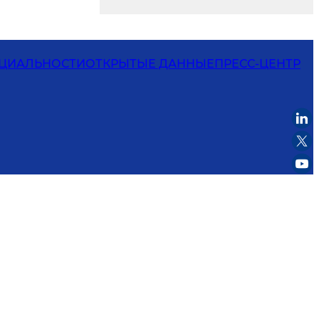
ЦИАЛЬНОСТИ
ОТКРЫТЫЕ ДАННЫЕ
ПРЕСС-ЦЕНТР