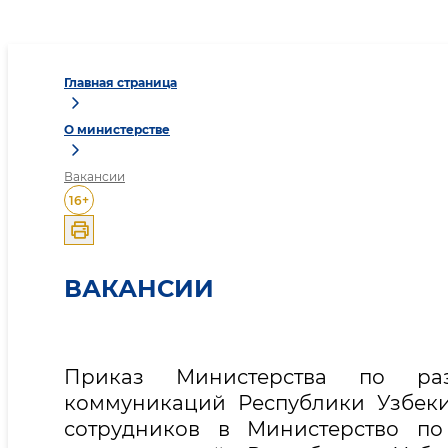
Главная страница
О министерстве
Вакансии
16
+
ВАКАНСИИ
Приказ Министерства по ра
коммуникаций Республики Узбеки
сотрудников в Министерство п