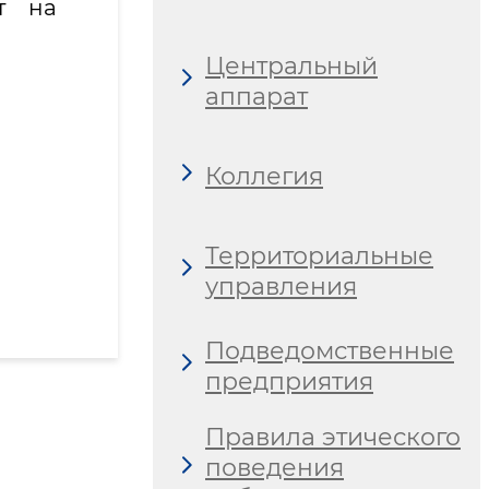
т на
Центральный
аппарат
Коллегия
Территориальные
управления
Подведомственные
предприятия
Правила этического
поведения