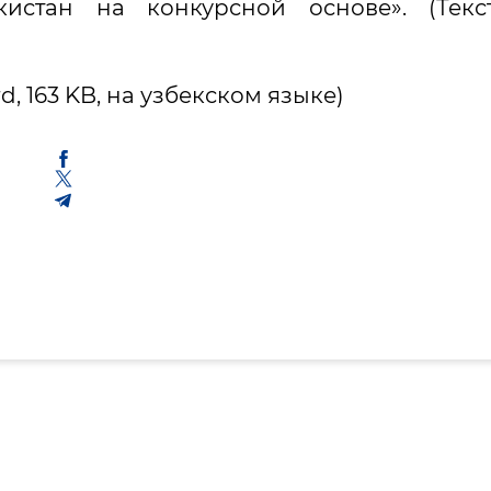
истан на конкурсной основе». (Текс
, 163 KB, на узбекском языке)