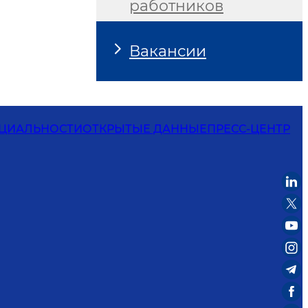
работников
Вакансии
ЦИАЛЬНОСТИ
ОТКРЫТЫЕ ДАННЫЕ
ПРЕСС-ЦЕНТР