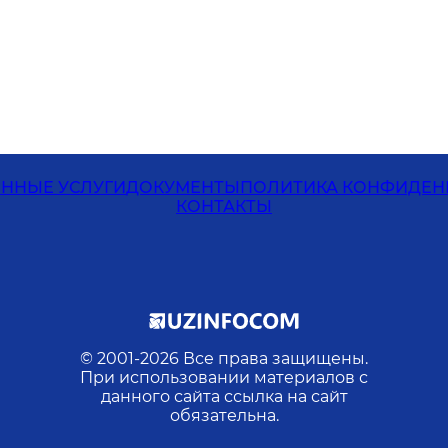
ЕННЫЕ УСЛУГИ
ДОКУМЕНТЫ
ПОЛИТИКА КОНФИДЕН
КОНТАКТЫ
© 2001-
2026
Все права защищены.
При использовании материалов с
данного сайта ссылка на сайт
обязательна.