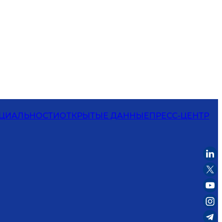
ЦИАЛЬНОСТИ
ОТКРЫТЫЕ ДАННЫЕ
ПРЕСС-ЦЕНТР