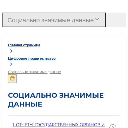
Социально значимые данные
Главная страница
Цифровое правительство
Социально значимые данные
СОЦИАЛЬНО ЗНАЧИМЫЕ
ДАННЫЕ
1. ОТЧЕТЫ ГОСУДАРСТВЕННЫХ ОРГАНОВ И