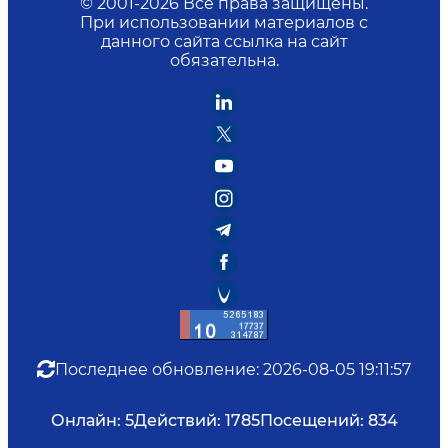
© 2001-
2026
Все права защищены.
При использовании материалов с
данного сайта ссылка на сайт
обязательна.
Последнее обновление
:
2026-08-05 19:11:57
Онлайн:
5
Действий:
1785
Посещений:
834