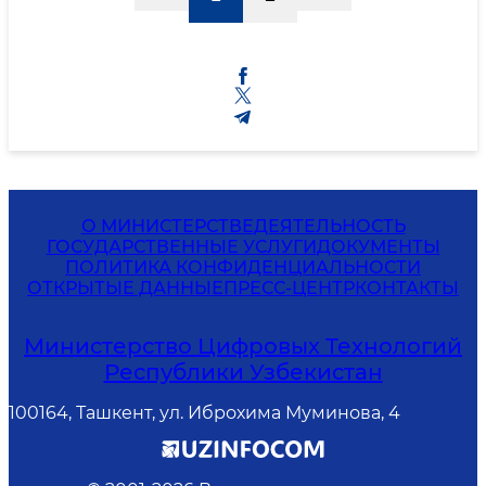
О МИНИСТЕРСТВЕ
ДЕЯТЕЛЬНОСТЬ
ГОСУДАРСТВЕННЫЕ УСЛУГИ
ДОКУМЕНТЫ
ПОЛИТИКА КОНФИДЕНЦИАЛЬНОСТИ
ОТКРЫТЫЕ ДАННЫЕ
ПРЕСС-ЦЕНТР
КОНТАКТЫ
Министерство Цифровых Технологий
Республики Узбекистан
100164, Ташкент, ул. Иброхима Муминова, 4