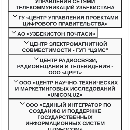
УПРАВЛЕНИЯ СЕТЯМИ
ТЕЛЕКОММУНИКАЦИЙ УЗБЕКИСТАНА
ГУ «ЦЕНТР УПРАВЛЕНИЯ ПРОЕКТАМИ
ЦИФРОВОГО ПРАВИТЕЛЬСТВА»
АО «УЗБЕКИСТОН ПОЧТАСИ»
ЦЕНТР ЭЛЕКТРОМАГНИТНОЙ
СОВМЕСТИМОСТИ - ГУП “ЦЭМС”
ЦЕНТР РАДИОСВЯЗИ,
РАДИОВЕЩАНИЯ И ТЕЛЕВИДЕНИЯ -
ООО «ЦРРТ»
ООО «ЦЕНТР НАУЧНО-ТЕХНИЧЕСКИХ
И МАРКЕТИНГОВЫХ ИССЛЕДОВАНИЙ
«UNICON.UZ»
ООО «ЕДИНЫЙ ИНТЕГРАТОР ПО
СОЗДАНИЮ И ПОДДЕРЖКЕ
ГОСУДАРСТВЕННЫХ
ИНФОРМАЦИОННЫХ СИСТЕМ
UZINFOCOM»