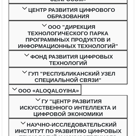
ЦЕНТР РАЗВИТИЯ ЦИФРОВОГО
ОБРАЗОВАНИЯ
ООО "ДИРЕКЦИЯ
ТЕХНОЛОГИЧЕСКОГО ПАРКА
ПРОГРАММНЫХ ПРОДУКТОВ И
ИНФОРМАЦИОННЫХ ТЕХНОЛОГИЙ"
ФОНД РАЗВИТИЯ ЦИФРОВЫХ
ТЕХНОЛОГИЙ
ГУП "РЕСПУБЛИКАНСКИЙ УЗЕЛ
СПЕЦИАЛЬНОЙ СВЯЗИ"
ООО «ALOQALOYIHA»
ГУ "ЦЕНТР РАЗВИТИЯ
ИСКУССТВЕННОГО ИНТЕЛЛЕКТА И
ЦИФРОВОЙ ЭКОНОМИКИ
НАУЧНО-ИССЛЕДОВАТЕЛЬСКИЙ
ИНСТИТУТ ПО РАЗВИТИЮ ЦИФРОВЫХ