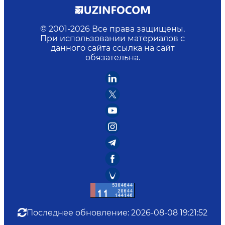
© 2001-
2026
Все права защищены.
При использовании материалов с
данного сайта ссылка на сайт
обязательна.
Последнее обновление
:
2026-08-08 19:21:52