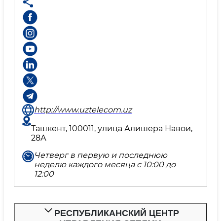
http://www.uztelecom.uz
Ташкент, 100011, улица Алишера Навои,
28А
Четверг в первую и последнюю
неделю каждого месяца с 10:00 до
12:00
РЕСПУБЛИКАНСКИЙ ЦЕНТР