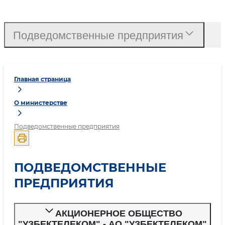
Подведомственные предприятия
Главная страница
О министерстве
Подведомственные предприятия
ПОДВЕДОМСТВЕННЫЕ
ПРЕДПРИЯТИЯ
АКЦИОНЕРНОЕ ОБЩЕСТВО
"УЗБЕКТЕЛЕКОМ" - АО "УЗБЕКТЕЛЕКОМ"