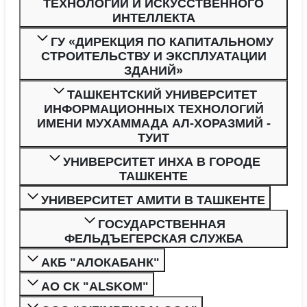
ТЕХНОЛОГИЙ И ИСКУССТВЕННОГО
ИНТЕЛЛЕКТА
ГУ «ДИРЕКЦИЯ ПО КАПИТАЛЬНОМУ
СТРОИТЕЛЬСТВУ И ЭКСПЛУАТАЦИИ
ЗДАНИЙ»
ТАШКЕНТСКИЙ УНИВЕРСИТЕТ
ИНФОРМАЦИОННЫХ ТЕХНОЛОГИЙ
ИМЕНИ МУХАММАДА АЛ-ХОРАЗМИЙ -
ТУИТ
УНИВЕРСИТЕТ ИНХА В ГОРОДЕ
ТАШКЕНТЕ
УНИВЕРСИТЕТ АМИТИ В ТАШКЕНТЕ
ГОСУДАРСТВЕННАЯ
ФЕЛЬДЪЕГЕРСКАЯ СЛУЖБА
АКБ "АЛОКАБАНК"
АО СК "ALSKOM"