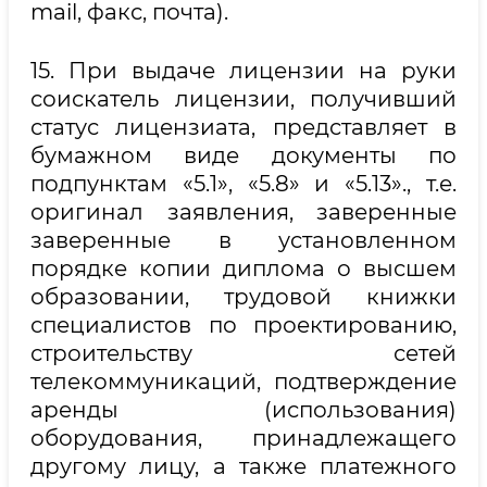
mail, факс, почта).
15. При выдаче лицензии на руки
соискатель лицензии, получивший
статус лицензиата, представляет в
бумажном виде документы по
подпунктам «5.1», «5.8» и «5.13»., т.е.
оригинал заявления, заверенные
заверенные в установленном
порядке копии диплома о высшем
образовании, трудовой книжки
специалистов по проектированию,
строительству сетей
телекоммуникаций, подтверждение
аренды (использования)
оборудования, принадлежащего
другому лицу, а также платежного