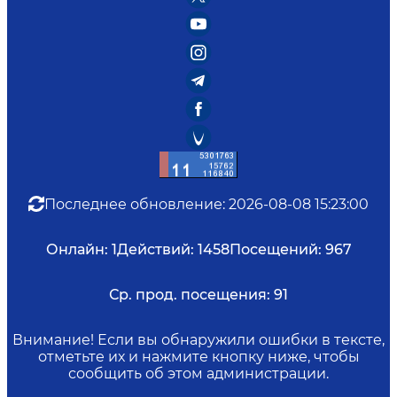
Последнее обновление
:
2026-08-08 15:23:00
Онлайн:
1
Действий:
1458
Посещений:
967
Ср. прод. посещения:
91
Внимание! Если вы обнаружили ошибки в тексте,
отметьте их и нажмите кнопку ниже, чтобы
сообщить об этом администрации.