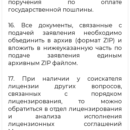
поручения по оплате
государственной пошлины.
16. Все документы, связанные с
подачей заявления необходимо
объединить в архив (формат ZIP) и
вложить в нижеуказанную часть по
подаче заявления единым
архивным ZIP файлом.
17. При наличии у соискателя
лицензии других вопросов,
связанных с порядком
лицензирования, то можно
обратиться в отдел лицензирования
и анализа исполнения
лицензионных соглашений