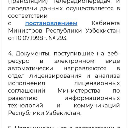
(трансляции) телерадиопередач и
передачи данных осуществляется в
соответствии
с
постановлением
Кабинета
Министров Республики Узбекистан
от 10.07.1998г. № 293.
4. Документы, поступившие на веб-
ресурс в электронном виде
автоматически направляются в
отдел лицензирования и анализа
исполнения лицензионных
соглашений Министерства по
развитию информационных
технологий и коммуникаций
Республики Узбекистан.