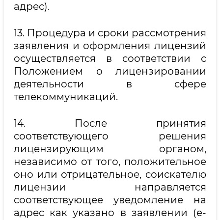
адрес).
13. Процедура и сроки рассмотрения
заявления и оформления лицензий
осуществляется в соответствии с
Положением о лицензировании
деятельности в сфере
телекоммуникаций.
14. После принятия
соответствующего решения
лицензирующим органом,
независимо от того, положительное
оно или отрицательное, соискателю
лицензии направляется
соответствующее уведомление на
адрес как указано в заявлении (e-