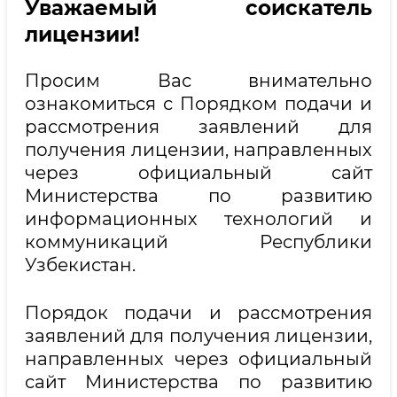
Уважаемый соискатель
лицензии!
Просим Вас внимательно
ознакомиться с Порядком подачи и
рассмотрения заявлений для
получения лицензии, направленных
через официальный сайт
Министерства по развитию
информационных технологий и
коммуникаций Республики
Узбекистан.
Порядок подачи и рассмотрения
заявлений для получения лицензии,
направленных через официальный
сайт Министерства по развитию