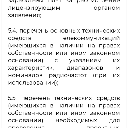
заработных плат за рассмотрение
лицензирующим органом
заявления;
5.4. перечень основных технических
средств телекоммуникаций
(имеющихся в наличии на правах
собственности или ином законном
основании) с указанием их
характеристик, диапазонов и
номиналов радиочастот (при их
использовании);
5.5. перечень технических средств
(имеющихся в наличии на правах
собственности или ином законном
основании) необходимых для
проведения проектных,