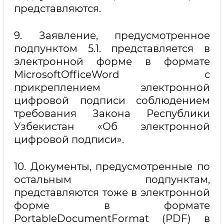
представляются.
9. Заявление, предусмотренное
подпунктом 5.1. представляется в
электронной форме в формате
MicrosoftOfficeWord с
прикреплением электронной
цифровой подписи соблюдением
требования Закона Республики
Узбекистан «Об электронной
цифровой подписи».
10. Документы, предусмотренные по
остальным подпунктам,
представляются тоже в электронной
форме в формате
PortableDocumentFormat (PDF) в