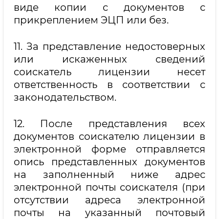
виде копии с документов с
прикреплением ЭЦП или без.
11. За представление недостоверных
или искаженных сведений
соискатель лицензии несет
ответственность в соответствии с
законодательством.
12. После представления всех
документов соискателю лицензии в
электронной форме отправляется
опись представленных документов
на заполненный ниже адрес
электронной почты соискателя (при
отсутствии адреса электронной
почты на указанный почтовый