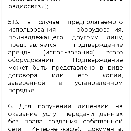
радиосвязи);
5.13. в случае предполагаемого
использования оборудования,
принадлежащего другому лицу,
представляется подтверждение
аренды (использования) этого
оборудования. Подтверждение
может быть представлено в виде
договора или его копии,
заверенной в установленном
порядке.
6. Для получении лицензии на
оказание услуг передачи данных
без права создания собственной
сети (Интернет-кафе), документы,