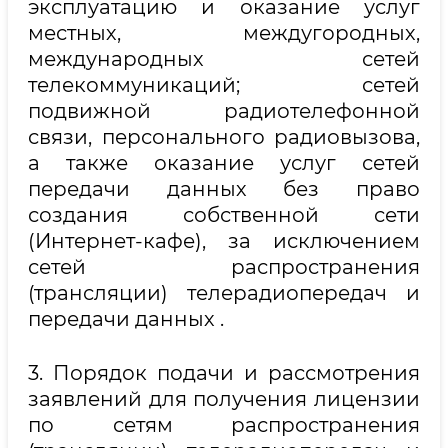
эксплуатацию и оказание услуг
местных, междугородных,
международных сетей
телекоммуникаций; сетей
подвижной радиотелефонной
связи, персонального радиовызова,
а также оказание услуг сетей
передачи данных без право
создания собственной сети
(Интернет-кафе), за исключением
сетей распространения
(трансляции) телерадиопередач и
передачи данных .
3. Порядок подачи и рассмотрения
заявлений для получения лицензии
по сетям распространения