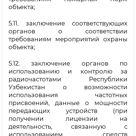
объекта;
5.11. заключение соответствующих
органов о соответствии
требованиям мероприятий охраны
объекта;
5.12. заключение органов по
использованию и контролю за
радиочастотами Республики
Узбекистан о возможности
использования частотных
присвоений, данные о мощности
передающих устройств (при
получении лицензии на
деятельность, связанную с
использованием средств