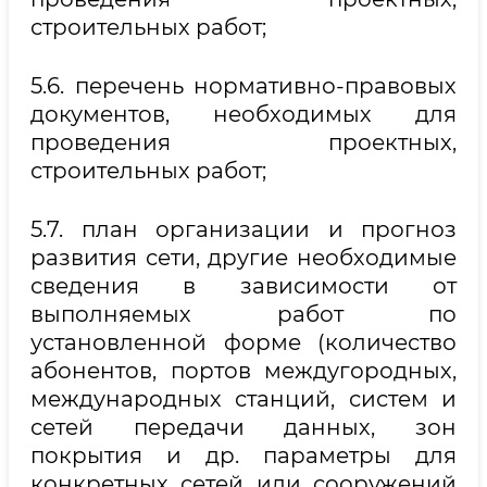
строительных работ;
5.6. перечень нормативно-правовых
документов, необходимых для
проведения проектных,
строительных работ;
5.7. план организации и прогноз
развития сети, другие необходимые
сведения в зависимости от
выполняемых работ по
установленной форме (количество
абонентов, портов междугородных,
международных станций, систем и
сетей передачи данных, зон
покрытия и др. параметры для
конкретных сетей или сооружений