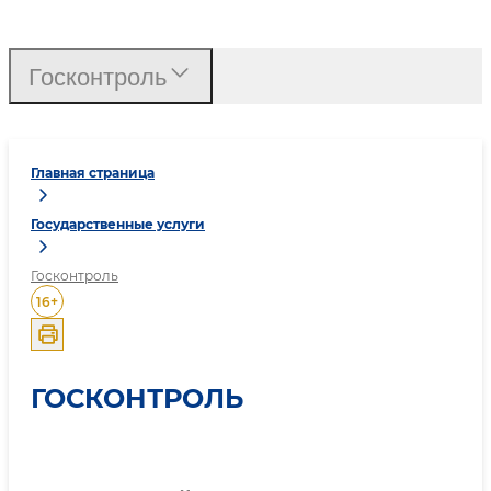
Госконтроль
Главная страница
Государственные услуги
Госконтроль
16
+
ГОСКОНТРОЛЬ