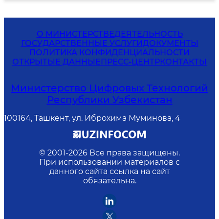
О МИНИСТЕРСТВЕ
ДЕЯТЕЛЬНОСТЬ
ГОСУДАРСТВЕННЫЕ УСЛУГИ
ДОКУМЕНТЫ
ПОЛИТИКА КОНФИДЕНЦИАЛЬНОСТИ
ОТКРЫТЫЕ ДАННЫЕ
ПРЕСС-ЦЕНТР
КОНТАКТЫ
Министерство Цифровых Технологий
Республики Узбекистан
100164, Ташкент, ул. Иброхима Муминова, 4
© 2001-
2026
Все права защищены.
При использовании материалов с
данного сайта ссылка на сайт
обязательна.