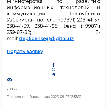
Министерства по развитию
информационных технологий и
коммуникаций Республики
Узбекистан по тел.: (+99871) 238-41-37,
238-41-39, 238-41-85; Факс: (+99871)
239-87-82; E-
mail:
deplicense@digital.uz
Подать заявку
20855
Последнее обновление: 2023-09-27 13:51:32