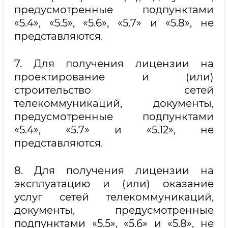
предусмотренные подпунктами
«5.4», «5.5», «5.6», «5.7» и «5.8», не
представляются.
7. Для получения лицензии на
проектирование и (или)
строительство сетей
телекоммуникаций, документы,
предусмотренные подпунктами
«5.4», «5.7» и «5.12», не
представляются.
8. Для получения лицензии на
эксплуатацию и (или) оказание
услуг сетей телекоммуникаций,
документы, предусмотренные
подпунктами «5.5», «5.6» и «5.8», не