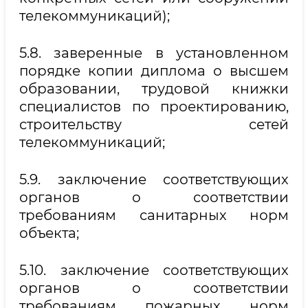
телекоммуникаций);
5.8. заверенные в установленном
порядке копии диплома о высшем
образовании, трудовой книжки
специалистов по проектированию,
строительству сетей
телекоммуникаций;
5.9. заключение соответствующих
органов о соответствии
требованиям санитарных норм
объекта;
5.10. заключение соответствующих
органов о соответствии
требованиям пожарных норм