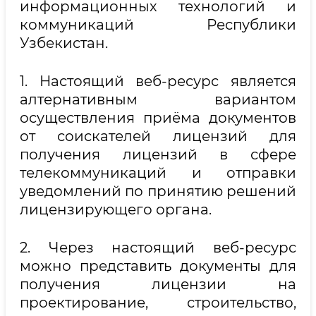
информационных технологий и
коммуникаций Республики
Узбекистан.
1. Настоящий веб-ресурс является
алтернативным вариантом
осуществления приёма документов
от соискателей лицензий для
получения лицензий в сфере
телекоммуникаций и отправки
уведомлений по принятию решений
лицензирующего органа.
2. Через настоящий веб-ресурс
можно представить документы для
получения лицензии на
проектирование, строительство,