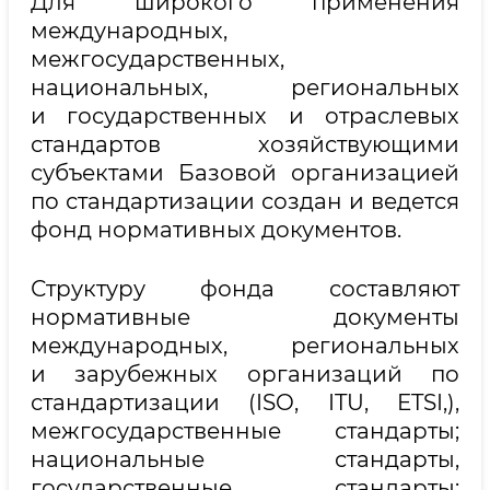
Для широкого применения
международных,
межгосударственных,
национальных, региональных
и государственных и отраслевых
стандартов хозяйствующими
субъектами Базовой организацией
по стандартизации создан и ведется
фонд нормативных документов.
Структуру фонда составляют
нормативные документы
международных, региональных
и зарубежных организаций по
стандартизации (ISO, ITU, ETSI,),
межгосударственные стандарты;
национальные стандарты,
государственные стандарты;