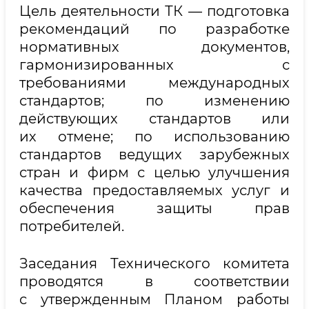
Цель деятельности ТК — подготовка
рекомендаций по разработке
нормативных документов,
гармонизированных с
требованиями международных
стандартов; по изменению
действующих стандартов или
их отмене; по использованию
стандартов ведущих зарубежных
стран и фирм с целью улучшения
качества предоставляемых услуг и
обеспечения защиты прав
потребителей.
Заседания Технического комитета
проводятся в соответствии
с утвержденным Планом работы