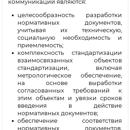
коммуникаций являются:
целесообразность разработки
нормативных документов,
учитывая их техническую,
социальную необходимость и
приемлемость;
комплексность стандартизации
взаимосвязанных объектов
стандартизации, включая
метрологическое обеспечение,
на основе выработки
согласованных требований к
этим объектам и увязки сроков
введения в действие
нормативных документов;
обеспечение соответствия
нормативных документов,