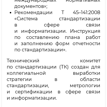
документов»;
Рекомендации Т 45–141:2008
«Система стандартизации
в сфере связи
и информатизации. Инструкция
по составлению плана работ
и заполнению форм отчетности
по стандартизации».
Технический комитет
по стандартизации (ТК) создан для
коллегиальной выработки
стратегии в области
стандартизации, метрологии
и сертификации в сфере связи
и информатизации.