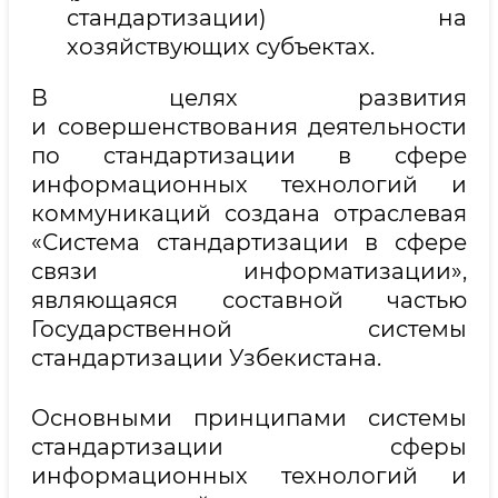
стандартизации) на
хозяйствующих субъектах.
В целях развития
и совершенствования деятельности
по стандартизации в сфере
информационных технологий и
коммуникаций создана отраслевая
«Система стандартизации в сфере
связи информатизации»,
являющаяся составной частью
Государственной системы
стандартизации Узбекистана.
Основными принципами системы
стандартизации сферы
информационных технологий и