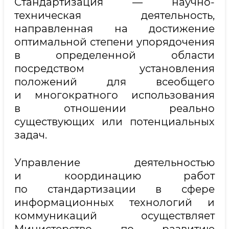
Стандартизация — научно-
техническая деятельность,
направленная на достижение
оптимальной степени упорядочения
в определенной области
посредством установления
положений для всеобщего
и многократного использования
в отношении реально
существующих или потенциальных
задач.
Управление деятельностью
и координацию работ
по стандартизации в сфере
информационных технологий и
коммуникаций осуществляет
Министерство по развитию