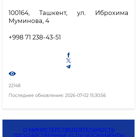
100164, Ташкент, ул. Иброхима
Муминова, 4
+998 71 238-43-51
22148
Последнее обновление: 2026-07-02 15:30:56
О МИНИСТЕРСТВЕ
ДЕЯТЕЛЬНОСТЬ
ГОСУДАРСТВЕННЫЕ УСЛУГИ
ДОКУМЕНТЫ