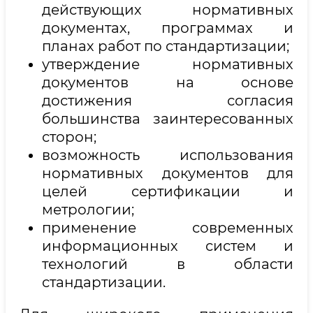
действующих нормативных
документах, программах и
планах работ по стандартизации;
утверждение нормативных
документов на основе
достижения согласия
большинства заинтересованных
сторон;
возможность использования
нормативных документов для
целей сертификации и
метрологии;
применение современных
информационных систем и
технологий в области
стандартизации.