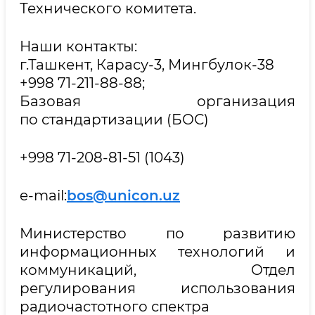
Технического комитета.
Наши контакты:
г.Ташкент, Карасу-3, Мингбулок-38
+998 71-211-88-88;
Базовая организация
по стандартизации (БОС)
+998 71-208-81-51 (1043)
e-mail:
bos@unicon.uz
Министерство по развитию
информационных технологий и
коммуникаций, Отдел
регулирования использования
радиочастотного спектра