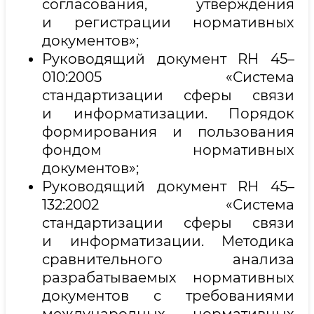
согласования, утверждения
и регистрации нормативных
документов»;
Руководящий документ RH 45–
010:2005 «Система
стандартизации сферы связи
и информатизации. Порядок
формирования и пользования
фондом нормативных
документов»;
Руководящий документ RH 45–
132:2002 «Система
стандартизации сферы связи
и информатизации. Методика
сравнительного анализа
разрабатываемых нормативных
документов с требованиями
международных нормативных