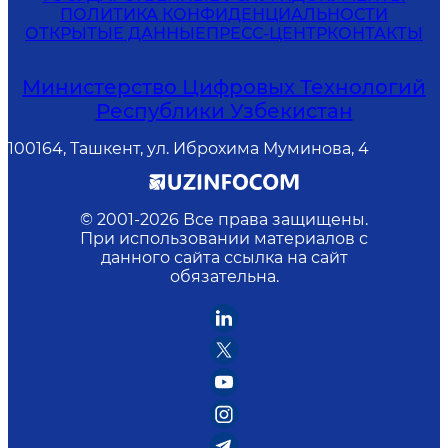
ПОЛИТИКА КОНФИДЕНЦИАЛЬНОСТИ
ОТКРЫТЫЕ ДАННЫЕ
ПРЕСС-ЦЕНТР
КОНТАКТЫ
Министерство Цифровых Технологий
Республики Узбекистан
100164, Ташкент, ул. Иброхима Муминова, 4
© 2001-
2026
Все права защищены.
При использовании материалов с
данного сайта ссылка на сайт
обязательна.