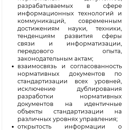
разрабатываемых в сфере
информационных технологий и
коммуникаций, современным
достижениям науки, техники,
тенденциям развития сферы
связи и информатизации,
передового опыта,
законодательным актам;
взаимосвязь и согласованность
нормативных документов по
стандартизации всех уровней,
исключение дублирования
разработки нормативных
документов на идентичные
объекты стандартизации на
различных уровнях управления;
открытость информации о