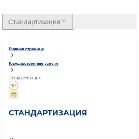
Стандартизация
Главная страница
Государственные услуги
Стандартизация
16
+
СТАНДАРТИЗАЦИЯ