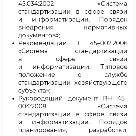
45.034:2002 «Система
стандартизации в сфере связи
и информатизации. Порядок
внедрения нормативных
документов»;
Рекомендации Т 45–002:2006
«Система стандартизации
в сфере связи
и информатизации. Типовое
положение о службе
стандартизации хозяйствующего
субъекта»;
Руководящий документ RH 45–
004:2008 «Система
стандартизации в сфере связи
и информатизации. Порядок
планирования, разработки,