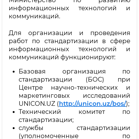
информационных технологий и
коммуникаций.
Для организации и проведения
работ по стандартизации в сфере
информационных технологий и
коммуникаций функционируют:
Базовая организация по
стандартизации (БОС) при
Центре научно-технических и
маркетинговых исследований
UNICON.UZ (
http://unicon.uz/bos/
);
Технический комитет по
стандартизации;
службы стандартизации
(уполномоченные по