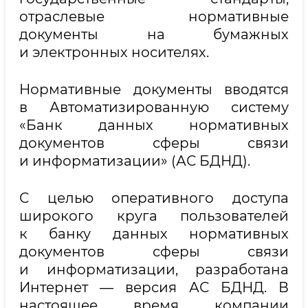
отраслевые нормативные
документы на бумажных
и электронных носителях.
Нормативные документы вводятся
в Автоматизированную систему
«Банк данных нормативных
документов сферы связи
и информатизации» (АС БДНД).
С целью оперативного доступа
широкого круга пользователей
к банку данных нормативных
документов сферы связи
и информатизации, разработана
Интернет — версия АС БДНД. В
настоящее время компании