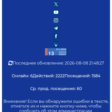
Последнее обновление
:
2026-08-08 21:48:27
Онлайн:
6
Действий:
2222
Посещений:
1584
Ср. прод. посещения:
60
Внимание! Если вы обнаружили ошибки в тексте,
отметьте их и нажмите кнопку ниже, чтобы
сообщить об этом администрации.