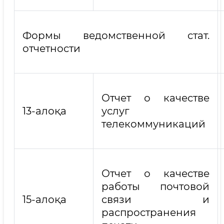
Формы ведомственной стат.
отчетности
Отчет о качестве
13-алоқа
услуг
телекоммуникаций
Отчет о качестве
работы почтовой
15-алоқа
связи и
распространения