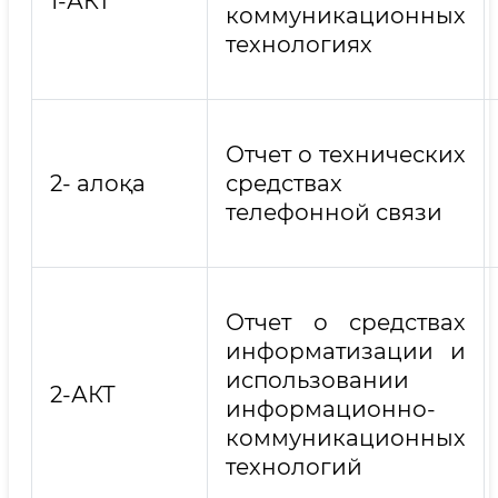
1-АКТ
коммуникационных
технологиях
Отчет о технических
2- алоқа
средствах
телефонной связи
Отчет о средствах
информатизации и
использовании
2-АКТ
информационно-
коммуникационных
технологий