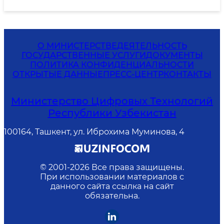
О МИНИСТЕРСТВЕ
ДЕЯТЕЛЬНОСТЬ
ГОСУДАРСТВЕННЫЕ УСЛУГИ
ДОКУМЕНТЫ
ПОЛИТИКА КОНФИДЕНЦИАЛЬНОСТИ
ОТКРЫТЫЕ ДАННЫЕ
ПРЕСС-ЦЕНТР
КОНТАКТЫ
Министерство Цифровых Технологий
Республики Узбекистан
100164, Ташкент, ул. Иброхима Муминова, 4
© 2001-
2026
Все права защищены.
При использовании материалов с
данного сайта ссылка на сайт
обязательна.