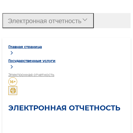
Электронная отчетность
Главная страница
Государственные услуги
Электронная отчетность
16
+
ЭЛЕКТРОННАЯ ОТЧЕТНОСТЬ