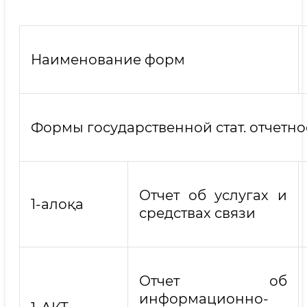
Наименование форм
Формы государственной стат. отчетно
Отчет об услугах и
1-алоқа
средствах связи
Отчет об
информационно-