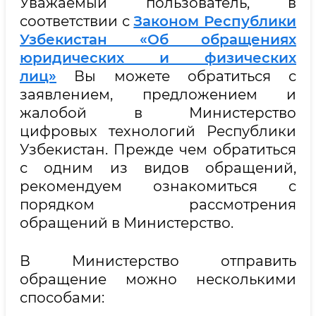
Уважаемый пользователь, в
соответствии с
Законом Республики
Узбекистан «Об обращениях
юридических и физических
лиц»
Вы можете обратиться с
заявлением, предложением и
жалобой в Министерство
цифровых технологий Республики
Узбекистан. Прежде чем обратиться
с одним из видов обращений,
рекомендуем ознакомиться с
порядком рассмотрения
обращений в Министерство.
В Министерство отправить
обращение можно несколькими
способами: