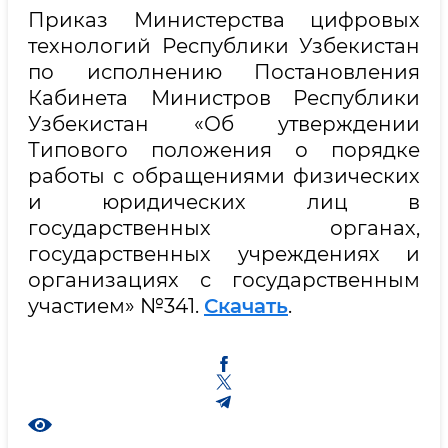
Приказ Министерства цифровых
технологий Республики Узбекистан
по исполнению Постановления
Кабинета Министров Республики
Узбекистан «Об утверждении
Типового положения о порядке
работы с обращениями физических
и юридических лиц в
государственных органах,
государственных учреждениях и
организациях с государственным
участием» №341.
Скачать
.