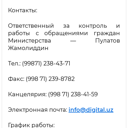
Контакты:
Ответственный за контроль и
работы с обращениями граждан
Министерства — Пулатов
Жамолиддин
Тел.: (99871) 238-43-71
Факс: (998 71) 239-8782
Канцелярия: (998 71) 238-41-59
Электронная почта:
info@digital.uz
График работы: