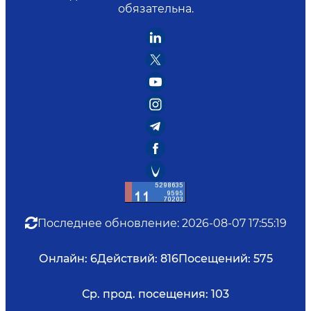
обязательна.
Последнее обновление
:
2026-08-07 17:55:19
Онлайн:
6
Действий:
816
Посещений:
575
Ср. прод. посещения:
103