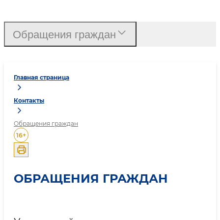
Обращения граждан
Главная страница
Контакты
Обращения граждан
16
+
ОБРАЩЕНИЯ ГРАЖДАН