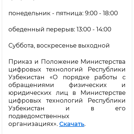
понедельник - пятница: 9:00 - 18:00
обеденный перерыв: 13:00 - 14:00
Суббота, воскресенье выходной
Приказ и Положение Министерства
цифровых технологий Республики
Узбекистан «О порядке работы с
обращениями физических и
юридических лиц в Министерстве
цифровых технологий Республики
Узбекистан и в его
подведомственных
организациях».
Скачать
.