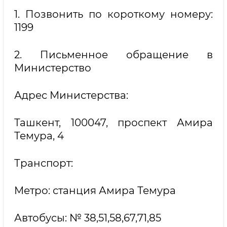
1. Позвонить по короткому номеру:
1199
2. Письменное обращение в
Министерство
Адрес Министерства:
Ташкент, 100047, проспект Амира
Темура, 4
Транспорт:
Метро: станция Амира Темура
Автобусы: № 38,51,58,67,71,85