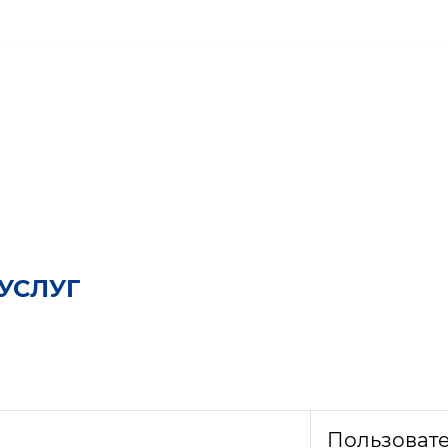
УСЛУГ
Пользоват