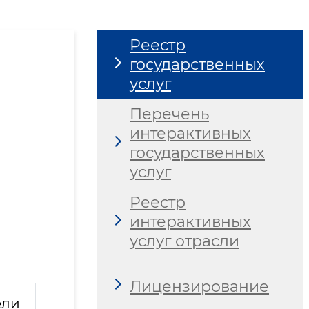
Реестр
государственных
услуг
Перечень
интерактивных
государственных
услуг
Реестр
интерактивных
услуг отрасли
Лицензирование
ели