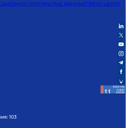
ЦИАЛЬНОСТИ
ОТКРЫТЫЕ ДАННЫЕ
ПРЕСС-ЦЕНТР
ния:
103