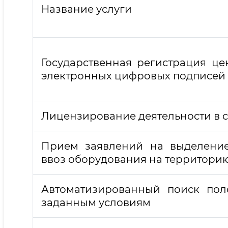
Название услуги
Государственная регистрация ц
электронных цифровых подписей
Лицензирование деятельности в 
Прием заявлений на выделение
ввоз оборудования на территори
Автоматизированный поиск пол
заданным условиям