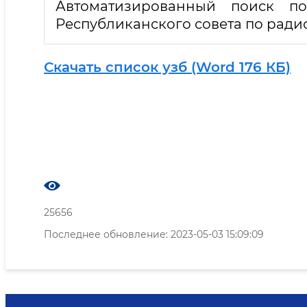
Автоматизированный поиск п
Республиканского совета по ради
Скачать список узб (Word 176 КБ)
25656
Последнее обновление: 2023-05-03 15:09:09