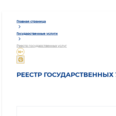
Главная страница
Государственные услуги
Реестр государственных услуг
16
+
РЕЕСТР ГОСУДАРСТВЕННЫХ 