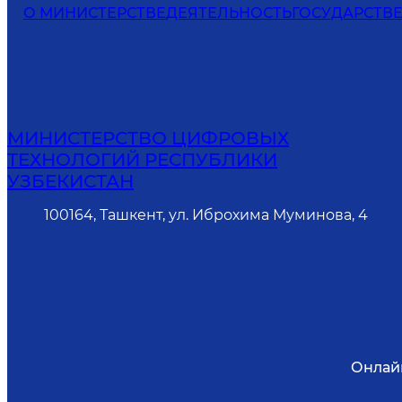
О МИНИСТЕРСТВЕ
ДЕЯТЕЛЬНОСТЬ
ГОСУДАРСТВ
МИНИСТЕРСТВО ЦИФРОВЫХ
ТЕХНОЛОГИЙ РЕСПУБЛИКИ
УЗБЕКИСТАН
100164, Ташкент, ул. Иброхима Муминова, 4
Онлай