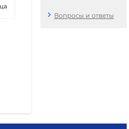
ица
Вопросы и ответы