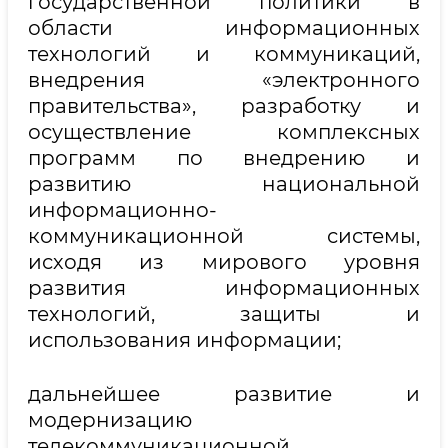
государственной политики в
области информационных
технологий и коммуникаций,
внедрения «электронного
правительства», разработку и
осуществление комплексных
программ по внедрению и
развитию национальной
информационно-
коммуникационной системы,
исходя из мирового уровня
развития информационных
технологий, защиты и
использования информации;
дальнейшее развитие и
модернизацию
телекоммуникационной