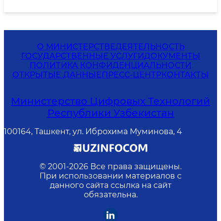
О МИНИСТЕРСТВЕ
ДЕЯТЕЛЬНОСТЬ
ГОСУДАРСТВЕННЫЕ УСЛУГИ
ДОКУМЕНТЫ
ПОЛИТИКА КОНФИДЕНЦИАЛЬНОСТИ
ОТКРЫТЫЕ ДАННЫЕ
ПРЕСС-ЦЕНТР
КОНТАКТЫ
Министерство Цифровых Технологий
Республики Узбекистан
100164, Ташкент, ул. Иброхима Муминова, 4
© 2001-
2026
Все права защищены.
При использовании материалов с
данного сайта ссылка на сайт
обязательна.