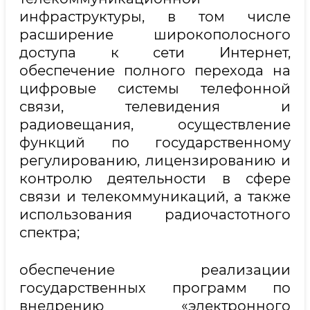
инфраструктуры, в том числе
расширение широкополосного
доступа к сети Интернет,
обеспечение полного перехода на
цифровые системы телефонной
связи, телевидения и
радиовещания, осуществление
функций по государственному
регулированию, лицензированию и
контролю деятельности в сфере
связи и телекоммуникаций, а также
использования радиочастотного
спектра;
обеспечение реализации
государственных программ по
внедрению «электронного