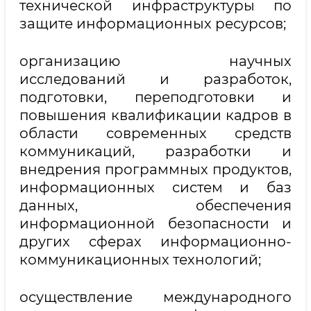
технической инфраструктуры по
защите информационных ресурсов;
организацию научных
исследований и разработок,
подготовки, переподготовки и
повышения квалификации кадров в
области современных средств
коммуникаций, разработки и
внедрения программных продуктов,
информационных систем и баз
данных, обеспечения
информационной безопасности и
других сферах информационно-
коммуникационных технологий;
осуществление международного