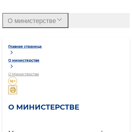
О министерстве
Главная страница
О министерстве
О Министерстве
16
+
О МИНИСТЕРСТВЕ