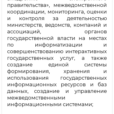
правительства», межведомственной
координации, мониторинга, оценки
и контроля за деятельностью
министерств, ведомств, компаний и
ассоциаций, органов
государственной власти на местах
по информатизации и
совершенствованию интерактивных
государственных услуг, а также
создание единой системы
формирования, хранения и
использования государственных
информационных ресурсов и баз
данных, создание и управление
межведомственными
информационными системами;