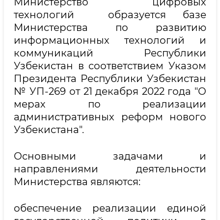
Министерство цифровых
технологий образуется базе
Министерства по развитию
информационных технологий и
коммуникаций Республики
Узбекистан в соответствием Указом
Президента Республики Узбекистан
№ УП-269 от 21 декабря 2022 года "О
мерах по реализации
административных реформ нового
Узбекистана".
Основными задачами и
направлениями деятельности
Министерства являются:
обеспечение реализации единой