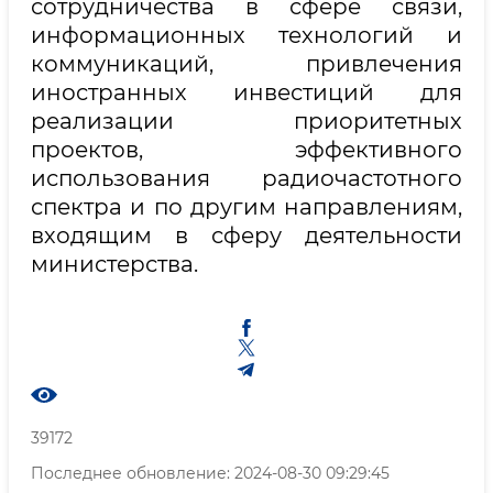
сотрудничества в сфере связи,
информационных технологий и
коммуникаций, привлечения
иностранных инвестиций для
реализации приоритетных
проектов, эффективного
использования радиочастотного
спектра и по другим направлениям,
входящим в сферу деятельности
министерства.
39172
Последнее обновление: 2024-08-30 09:29:45