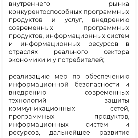
внутреннего рынка
конкурентоспособных программных
продуктов и услуг, внедрению
современных программных
продуктов, информационных систем
и информационных ресурсов в
отраслях реального сектора
экономики и у потребителей;
реализацию мер по обеспечению
информационной безопасности и
внедрению современных
технологий защиты
коммуникационных сетей,
программных продуктов,
информационных систем и
ресурсов, дальнейшее развитие