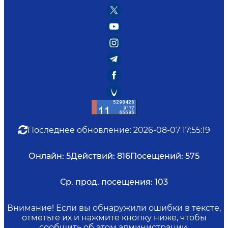
Последнее обновление
:
2026-08-07 17:55:19
Онлайн:
5
Действий:
816
Посещений:
575
Ср. прод. посещения:
103
Внимание! Если вы обнаружили ошибки в тексте,
отметьте их и нажмите кнопку ниже, чтобы
сообщить об этом администрации.