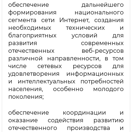
обеспечение дальнейшего
формирования национального
сегмента сети Интернет, создания
необходимых технических и
благоприятных условий для
развития современных
отечественных веб-ресурсов
различной направленности, в том
числе сетевых ресурсов для
удовлетворения информационных
и интеллектуальных потребностей
населения, особенно молодого
поколения;
обеспечение координации и
оказание содействия развитию
отечественного производства и