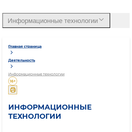
Информационные технологии
Главная страница
Деятельность
Информационные технологии
16
+
ИНФОРМАЦИОННЫЕ
ТЕХНОЛОГИИ