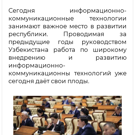
Сегодня информационно-
коммуникационные технологии
занимают важное место в развитии
республики. Проводимая за
предыдущие годы руководством
Узбекистана работа по широкому
внедрению и развитию
информационно-
коммуникационны технологий уже
сегодня даёт свои плоды.