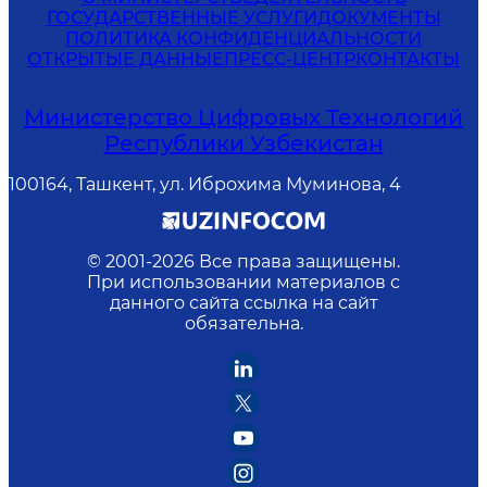
ГОСУДАРСТВЕННЫЕ УСЛУГИ
ДОКУМЕНТЫ
ПОЛИТИКА КОНФИДЕНЦИАЛЬНОСТИ
ОТКРЫТЫЕ ДАННЫЕ
ПРЕСС-ЦЕНТР
КОНТАКТЫ
Министерство Цифровых Технологий
Республики Узбекистан
100164, Ташкент, ул. Иброхима Муминова, 4
© 2001-
2026
Все права защищены.
При использовании материалов с
данного сайта ссылка на сайт
обязательна.