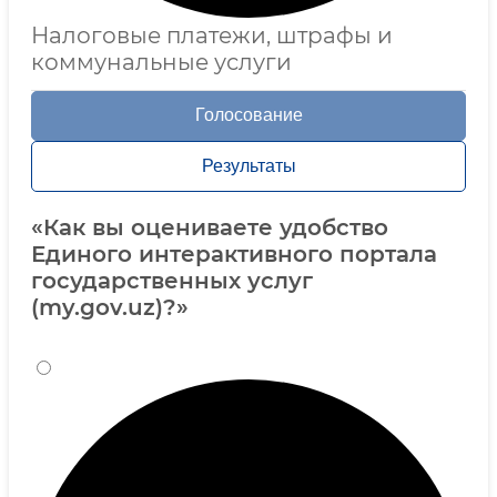
Налоговые платежи, штрафы и
коммунальные услуги
Голосование
Результаты
«Как вы оцениваете удобство
Единого интерактивного портала
государственных услуг
(my.gov.uz)?»