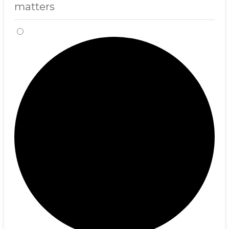
matters