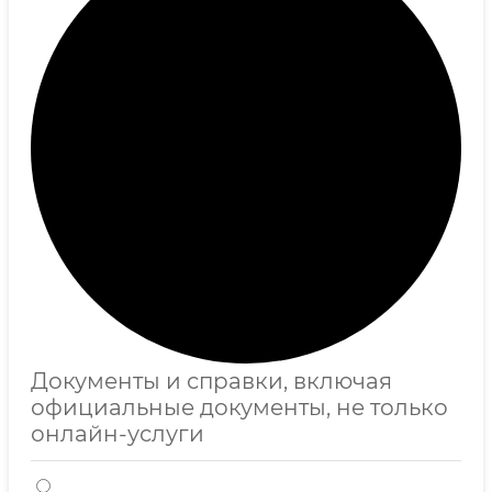
Документы и справки, включая
официальные документы, не только
онлайн-услуги