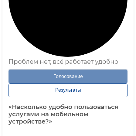
Проблем нет, всё работает удобно
Голосование
Результаты
«Насколько удобно пользоваться
услугами на мобильном
устройстве?»