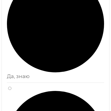
Да, знаю