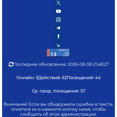
Последнее обновление
:
2026-08-08 21:48:27
Онлайн:
3
Действий:
62
Посещений:
44
Ср. прод. посещения:
57
Внимание! Если вы обнаружили ошибки в тексте,
отметьте их и нажмите кнопку ниже, чтобы
сообщить об этом администрации.