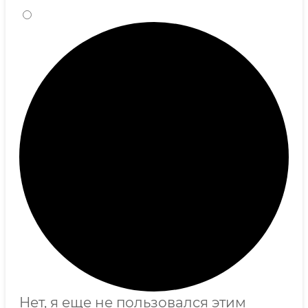
Нет, я еще не пользовался этим