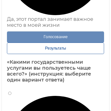
Да, этот портал занимает важное
место в моей жизни
Голосование
Результаты
«Какими государственными
услугами вы пользуетесь чаще
всего?» (инструкция: выберите
один вариант ответа)