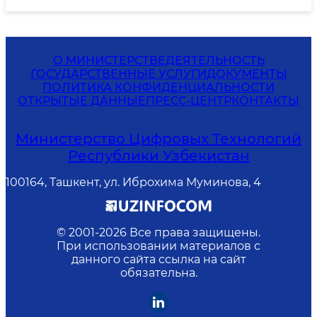
О МИНИСТЕРСТВЕ
ДЕЯТЕЛЬНОСТЬ
ГОСУДАРСТВЕННЫЕ УСЛУГИ
ДОКУМЕНТЫ
ПОЛИТИКА КОНФИДЕНЦИАЛЬНОСТИ
ОТКРЫТЫЕ ДАННЫЕ
ПРЕСС-ЦЕНТР
КОНТАКТЫ
Министерство Цифровых Технологий
Республики Узбекистан
100164, Ташкент, ул. Иброхима Муминова, 4
© 2001-
2026
Все права защищены.
При использовании материалов с
данного сайта ссылка на сайт
обязательна.