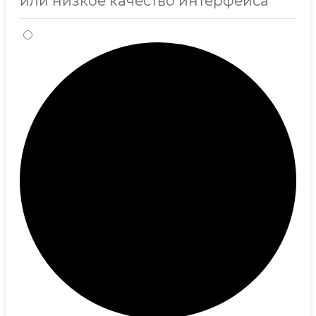
или низкое качество интерфейса