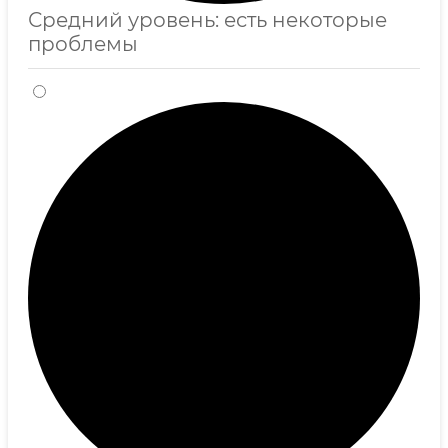
Средний уровень: есть некоторые
проблемы