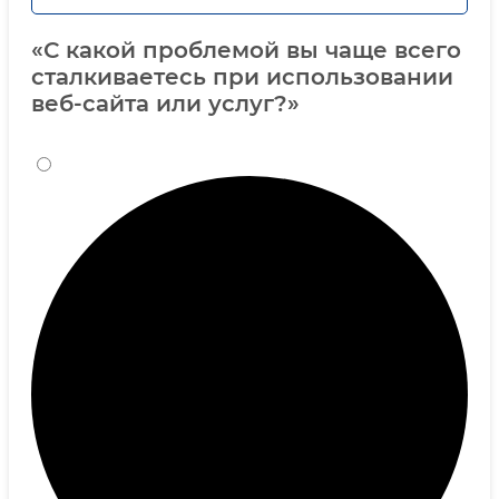
«С какой проблемой вы чаще всего
сталкиваетесь при использовании
веб-сайта или услуг?»