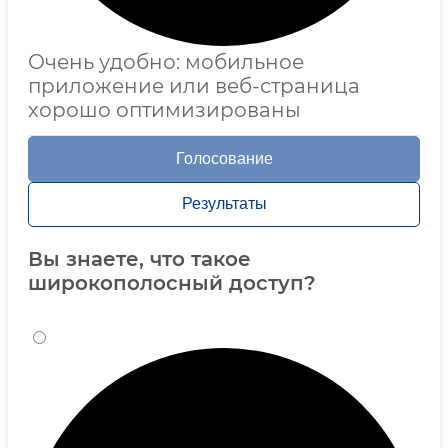
Очень удобно: мобильное
приложение или веб-страница
хорошо оптимизированы
Голосование
Результаты
Вы знаете, что такое
широкополосный доступ?