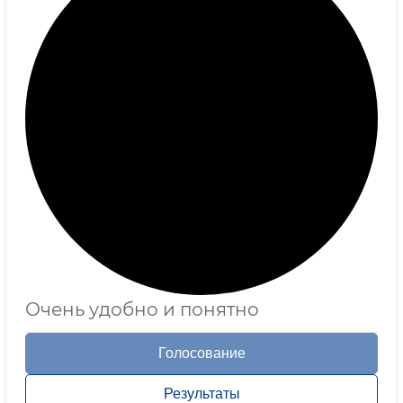
Очень удобно и понятно
Голосование
Результаты