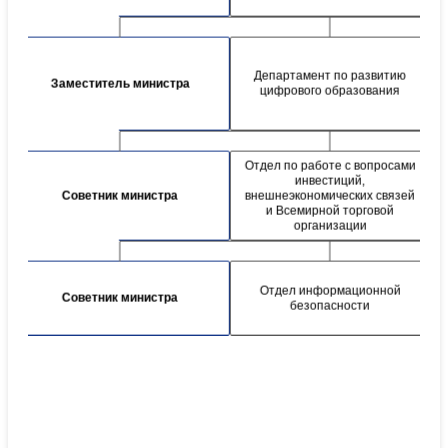
Департамент по развитию
Заместитель министра
цифрового образования
Отдел по работе с вопросами
инвестиций,
Советник министра
внешнеэкономических связей
и Всемирной торговой
организации
Отдел информационной
Советник министра
безопасности