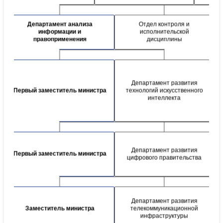
Департамент анализа
Отдел контроля и
информации и
исполнительской
правоприменения
дисциплины
Департамент развития
Первый заместитель министра
технологий искусственного
интеллекта
Департамент развития
Первый заместитель министра
цифрового правительства
Департамент развития
Заместитель министра
телекоммуникационной
инфраструктуры