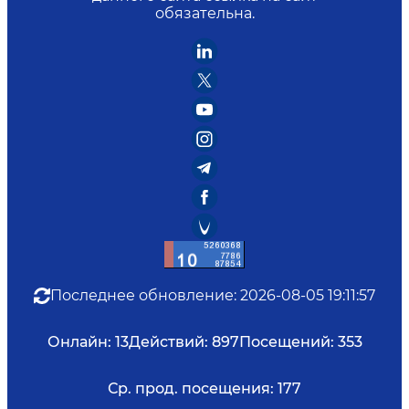
обязательна.
Последнее обновление
:
2026-08-05 19:11:57
Онлайн:
13
Действий:
897
Посещений:
353
Ср. прод. посещения:
177