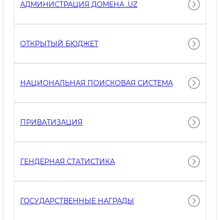
АДМИНИСТРАЦИЯ ДОМЕНА .UZ
ОТКРЫТЫЙ БЮДЖЕТ
НАЦИОНАЛЬНАЯ ПОИСКОВАЯ СИСТЕМА
ПРИВАТИЗАЦИЯ
ГЕНДЕРНАЯ СТАТИСТИКА
ГОСУДАРСТВЕННЫЕ НАГРАДЫ