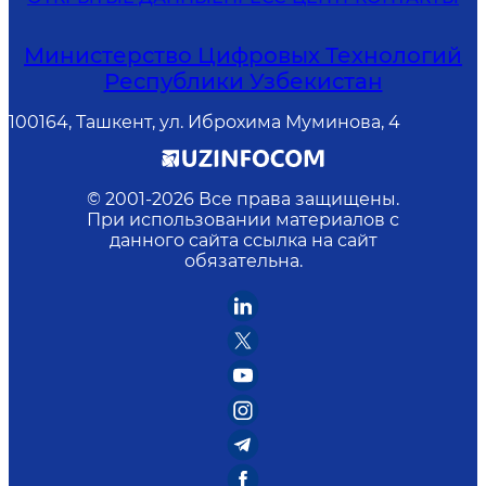
Министерство Цифровых Технологий
Республики Узбекистан
100164, Ташкент, ул. Иброхима Муминова, 4
© 2001-
2026
Все права защищены.
При использовании материалов с
данного сайта ссылка на сайт
обязательна.