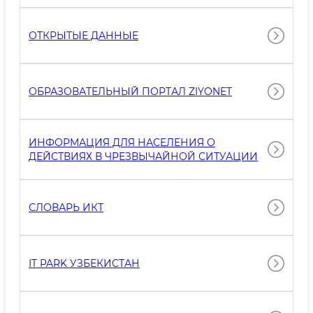
ОТКРЫТЫЕ ДАННЫЕ
ОБРАЗОВАТЕЛЬНЫЙ ПОРТАЛ ZIYONET
ИНФОРМАЦИЯ ДЛЯ НАСЕЛЕНИЯ О
ДЕЙСТВИЯХ В ЧРЕЗВЫЧАЙНОЙ СИТУАЦИИ
СЛОВАРЬ ИКТ
IT PARK УЗБЕКИСТАН