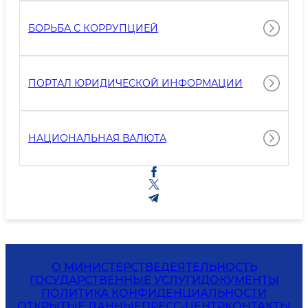
БОРЬБА С КОРРУПЦИЕЙ
ПОРТАЛ ЮРИДИЧЕСКОЙ ИНФОРМАЦИИ
НАЦИОНАЛЬНАЯ ВАЛЮТА
О МИНИСТЕРСТВЕ
ДЕЯТЕЛЬНОСТЬ
ГОСУДАРСТВЕННЫЕ УСЛУГИ
ДОКУМЕНТЫ
ПОЛИТИКА КОНФИДЕНЦИАЛЬНОСТИ
ОТКРЫТЫЕ ДАННЫЕ
ПРЕСС-ЦЕНТР
КОНТАКТЫ