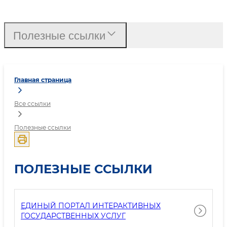
Полезные ссылки
Главная страница
Все ссылки
Полезные ссылки
ПОЛЕЗНЫЕ ССЫЛКИ
ЕДИНЫЙ ПОРТАЛ ИНТЕРАКТИВНЫХ
ГОСУДАРСТВЕННЫХ УСЛУГ